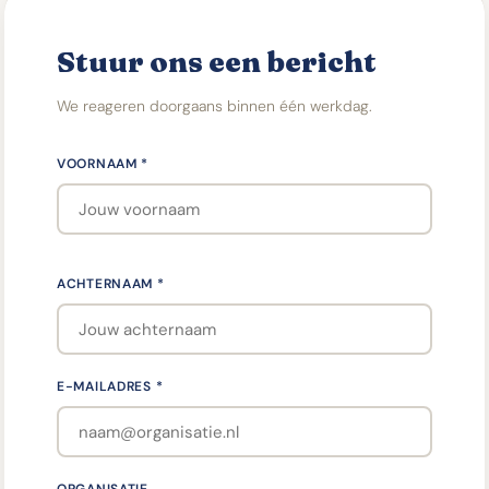
Stuur ons een bericht
We reageren doorgaans binnen één werkdag.
VOORNAAM *
ACHTERNAAM *
E-MAILADRES *