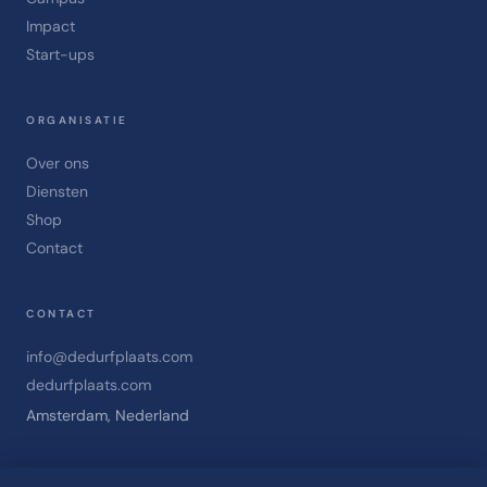
Impact
Start-ups
ORGANISATIE
Over ons
Diensten
Shop
Contact
CONTACT
info@dedurfplaats.com
dedurfplaats.com
Amsterdam, Nederland