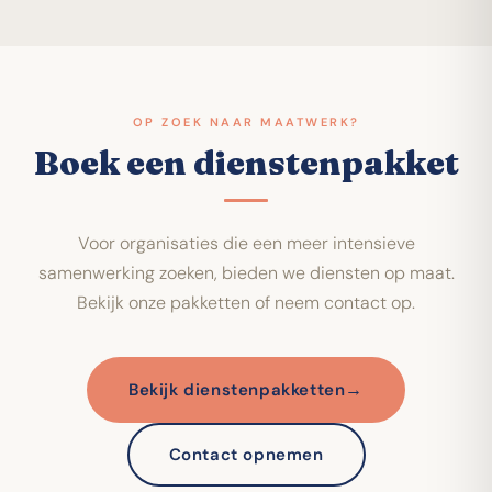
OP ZOEK NAAR MAATWERK?
Boek een dienstenpakket
Voor organisaties die een meer intensieve
samenwerking zoeken, bieden we diensten op maat.
Bekijk onze pakketten of neem contact op.
→
Bekijk dienstenpakketten
Contact opnemen