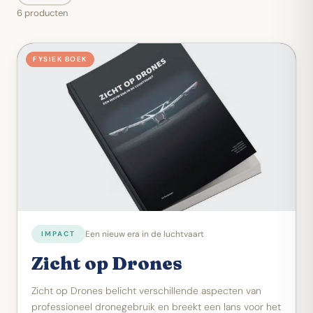
6 producten
FYSIEK BOEK
Een nieuw era in de luchtvaart
IMPACT
Zicht op Drones
Zicht op Drones belicht verschillende aspecten van
professioneel dronegebruik en breekt een lans voor het