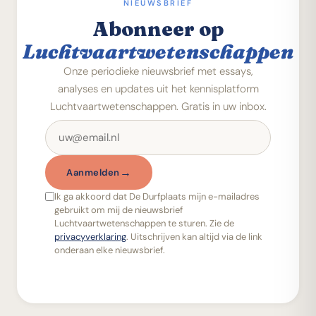
NIEUWSBRIEF
Abonneer op
Luchtvaartwetenschappen
Onze periodieke nieuwsbrief met essays,
analyses en updates uit het kennisplatform
Luchtvaartwetenschappen. Gratis in uw inbox.
→
Aanmelden
Ik ga akkoord dat De Durfplaats mijn e-mailadres
gebruikt om mij de nieuwsbrief
Luchtvaartwetenschappen
te sturen. Zie de
privacyverklaring
. Uitschrijven kan altijd via de link
onderaan elke nieuwsbrief.