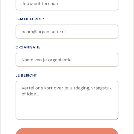
E-MAILADRES *
ORGANISATIE
JE BERICHT