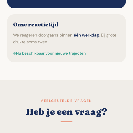
Onze reactietijd
We reageren doorgaans binnen
één werkdag
. Bij grote
drukte soms twee.
Nu beschikbaar voor nieuwe trajecten
VEELGESTELDE VRAGEN
Heb je een vraag?