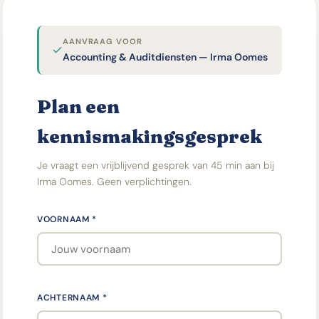
AANVRAAG VOOR
Accounting & Auditdiensten — Irma Oomes
Plan een
kennismakingsgesprek
Je vraagt een vrijblijvend gesprek van 45 min aan bij
Irma Oomes. Geen verplichtingen.
VOORNAAM *
ACHTERNAAM *